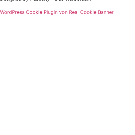
WordPress Cookie Plugin von Real Cookie Banner