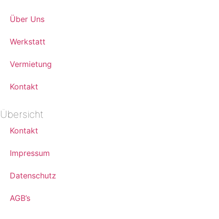
Über Uns
Werkstatt
Vermietung
Kontakt
Übersicht
Kontakt
Impressum
Datenschutz
AGB’s