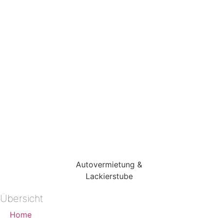
Autovermietung &
Lackierstube
Übersicht
Home