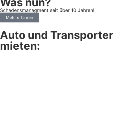
Was nun?
Schadensmanagment seit über 10 Jahren!
Mehr erfahren
Auto und Transporter
mieten: