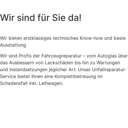
Wir sind für Sie da!
Wir bieten erstklassiges technisches Know-how und beste
Ausstattung.
Wir sind Profis der Fahrzeugreparatur – vom Autoglas über
das Ausbessern von Lackschäden bis hin zu Wartungen
und Instandsetzungen jeglicher Art. Unser Unfallreparatur-
Service bietet Ihnen eine Komplettbetreuung im
Schadensfall inkl. Leihwagen.