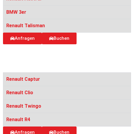
BMW 3er
Renault Talisman
Anfragen
Buchen
Renault Captur
Renault Clio
Renault Twingo
Renault R4
Anfragen
Buchen