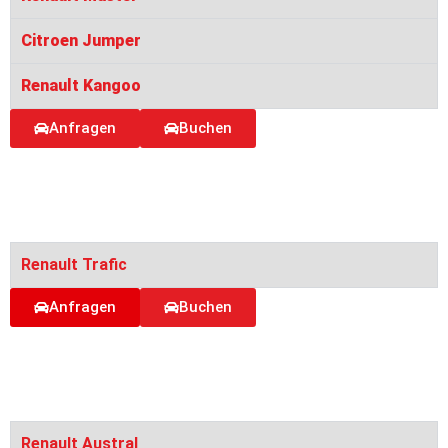
Citroen Jumper
Renault Kangoo
Anfragen
Buchen
Renault Trafic
Anfragen
Buchen
Renault Austral